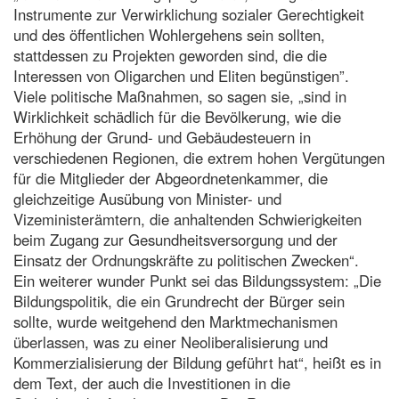
Instrumente zur Verwirklichung sozialer Gerechtigkeit
und des öffentlichen Wohlergehens sein sollten,
stattdessen zu Projekten geworden sind, die die
Interessen von Oligarchen und Eliten begünstigen”.
Viele politische Maßnahmen, so sagen sie, „sind in
Wirklichkeit schädlich für die Bevölkerung, wie die
Erhöhung der Grund- und Gebäudesteuern in
verschiedenen Regionen, die extrem hohen Vergütungen
für die Mitglieder der Abgeordnetenkammer, die
gleichzeitige Ausübung von Minister- und
Vizeministerämtern, die anhaltenden Schwierigkeiten
beim Zugang zur Gesundheitsversorgung und der
Einsatz der Ordnungskräfte zu politischen Zwecken“.
Ein weiterer wunder Punkt sei das Bildungssystem: „Die
Bildungspolitik, die ein Grundrecht der Bürger sein
sollte, wurde weitgehend den Marktmechanismen
überlassen, was zu einer Neoliberalisierung und
Kommerzialisierung der Bildung geführt hat“, heißt es in
dem Text, der auch die Investitionen in die