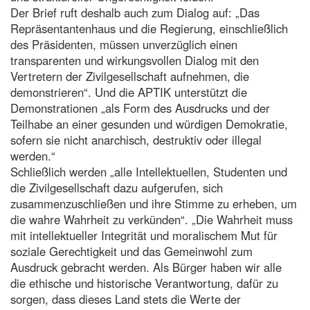
Der Brief ruft deshalb auch zum Dialog auf: „Das
Repräsentantenhaus und die Regierung, einschließlich
des Präsidenten, müssen unverzüglich einen
transparenten und wirkungsvollen Dialog mit den
Vertretern der Zivilgesellschaft aufnehmen, die
demonstrieren“. Und die APTIK unterstützt die
Demonstrationen „als Form des Ausdrucks und der
Teilhabe an einer gesunden und würdigen Demokratie,
sofern sie nicht anarchisch, destruktiv oder illegal
werden.“
Schließlich werden „alle Intellektuellen, Studenten und
die Zivilgesellschaft dazu aufgerufen, sich
zusammenzuschließen und ihre Stimme zu erheben, um
die wahre Wahrheit zu verkünden“. „Die Wahrheit muss
mit intellektueller Integrität und moralischem Mut für
soziale Gerechtigkeit und das Gemeinwohl zum
Ausdruck gebracht werden. Als Bürger haben wir alle
die ethische und historische Verantwortung, dafür zu
sorgen, dass dieses Land stets die Werte der