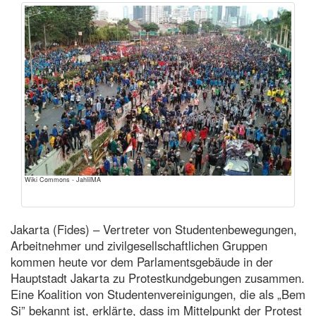
Wiki Commons - JahlilMA
Jakarta (Fides) – Vertreter von Studentenbewegungen,
Arbeitnehmer und zivilgesellschaftlichen Gruppen
kommen heute vor dem Parlamentsgebäude in der
Hauptstadt Jakarta zu Protestkundgebungen zusammen.
Eine Koalition von Studentenvereinigungen, die als „Bem
Si” bekannt ist, erklärte, dass im Mittelpunkt der Protest