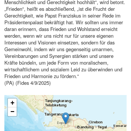
Menschlichkeit und Gerechtigkeit hochhält“, wird betont.
„Frieden“, heißt es abschließend, „ist die Frucht der
Gerechtigkeit, wie Papst Franziskus in seiner Rede im
Präsidentenpalast bekräftigt hat. Wir sollten uns immer
daran erinnern, dass Frieden und Wohlstand erreicht
werden, wenn wir uns nicht nur für unsere eigenen
Interessen und Visionen einsetzen, sondern für das
Gemeinwohl, indem wir uns gegenseitig umarmen,
Vereinbarungen und Synergien stärken und unsere
Kräfte bündeln, um jede Form von moralischem,
wirtschaftlichem und sozialem Leid zu überwinden und
Frieden und Harmonie zu fördern.“
(PA) (Fides 4/9/2025)
+
−