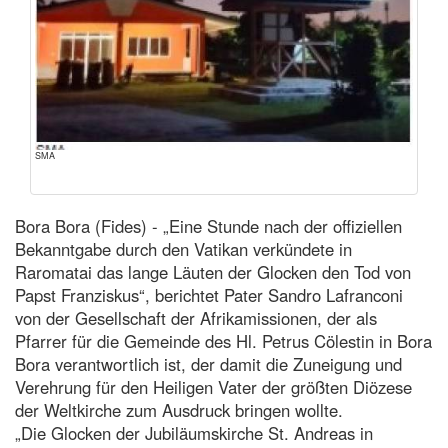
SMA
Bora Bora (Fides) - „Eine Stunde nach der offiziellen
Bekanntgabe durch den Vatikan verkündete in
Raromatai das lange Läuten der Glocken den Tod von
Papst Franziskus“, berichtet Pater Sandro Lafranconi
von der Gesellschaft der Afrikamissionen, der als
Pfarrer für die Gemeinde des Hl. Petrus Cölestin in Bora
Bora verantwortlich ist, der damit die Zuneigung und
Verehrung für den Heiligen Vater der größten Diözese
der Weltkirche zum Ausdruck bringen wollte.
„Die Glocken der Jubiläumskirche St. Andreas in