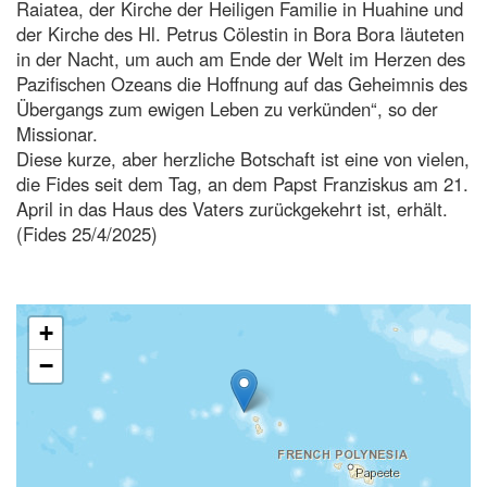
Raiatea, der Kirche der Heiligen Familie in Huahine und
der Kirche des Hl. Petrus Cölestin in Bora Bora läuteten
in der Nacht, um auch am Ende der Welt im Herzen des
Pazifischen Ozeans die Hoffnung auf das Geheimnis des
Übergangs zum ewigen Leben zu verkünden“, so der
Missionar.
Diese kurze, aber herzliche Botschaft ist eine von vielen,
die Fides seit dem Tag, an dem Papst Franziskus am 21.
April in das Haus des Vaters zurückgekehrt ist, erhält.
(Fides 25/4/2025)
+
−