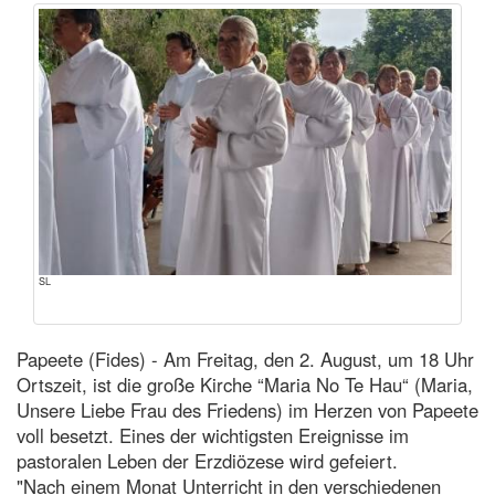
SL
Papeete (Fides) - Am Freitag, den 2. August, um 18 Uhr
Ortszeit, ist die große Kirche “Maria No Te Hau“ (Maria,
Unsere Liebe Frau des Friedens) im Herzen von Papeete
voll besetzt. Eines der wichtigsten Ereignisse im
pastoralen Leben der Erzdiözese wird gefeiert.
"Nach einem Monat Unterricht in den verschiedenen