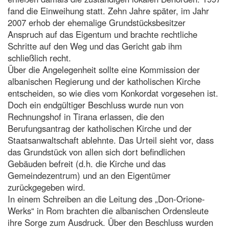
fand die Einweihung statt. Zehn Jahre später, im Jahr
2007 erhob der ehemalige Grundstücksbesitzer
Anspruch auf das Eigentum und brachte rechtliche
Schritte auf den Weg und das Gericht gab ihm
schließlich recht.
Über die Angelegenheit sollte eine Kommission der
albanischen Regierung und der katholischen Kirche
entscheiden, so wie dies vom Konkordat vorgesehen ist.
Doch ein endgültiger Beschluss wurde nun von
Rechnungshof in Tirana erlassen, die den
Berufungsantrag der katholischen Kirche und der
Staatsanwaltschaft ablehnte. Das Urteil sieht vor, dass
das Grundstück von allen sich dort befindlichen
Gebäuden befreit (d.h. die Kirche und das
Gemeindezentrum) und an den Eigentümer
zurückgegeben wird.
In einem Schreiben an die Leitung des „Don-Orione-
Werks“ in Rom brachten die albanischen Ordensleute
ihre Sorge zum Ausdruck. Über den Beschluss wurden