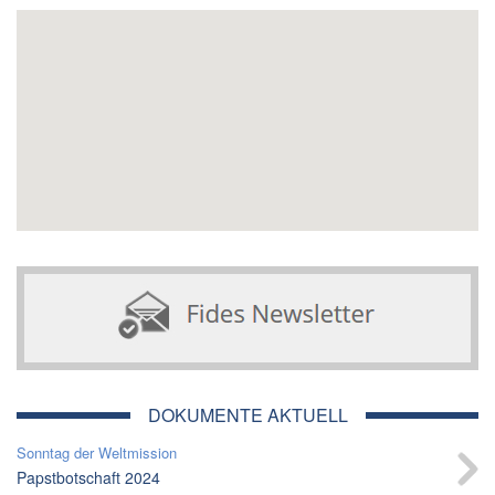
DOKUMENTE AKTUELL
Sonntag der Weltmission
Papstbotschaft 2024