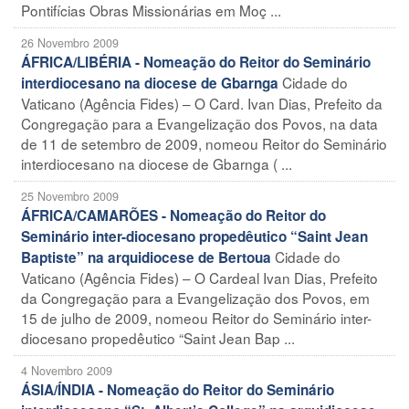
Pontifícias Obras Missionárias em Moç ...
26 Novembro 2009
ÁFRICA/LIBÉRIA - Nomeação do Reitor do Seminário
Cidade do
interdiocesano na diocese de Gbarnga
Vaticano (Agência Fides) – O Card. Ivan Dias, Prefeito da
Congregação para a Evangelização dos Povos, na data
de 11 de setembro de 2009, nomeou Reitor do Seminário
interdiocesano na diocese de Gbarnga ( ...
25 Novembro 2009
ÁFRICA/CAMARÕES - Nomeação do Reitor do
Seminário inter-diocesano propedêutico “Saint Jean
Cidade do
Baptiste” na arquidiocese de Bertoua
Vaticano (Agência Fides) – O Cardeal Ivan Dias, Prefeito
da Congregação para a Evangelização dos Povos, em
15 de julho de 2009, nomeou Reitor do Seminário inter-
diocesano propedêutico “Saint Jean Bap ...
4 Novembro 2009
ÁSIA/ÍNDIA - Nomeação do Reitor do Seminário