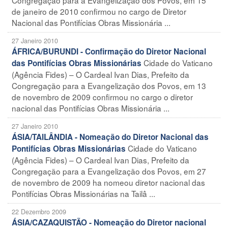
de janeiro de 2010 confirmou no cargo de Diretor
Nacional das Pontifícias Obras Missionária ...
27 Janeiro 2010
ÁFRICA/BURUNDI - Confirmação do Diretor Nacional
Cidade do Vaticano
das Pontifícias Obras Missionárias
(Agência Fides) – O Cardeal Ivan Dias, Prefeito da
Congregação para a Evangelização dos Povos, em 13
de novembro de 2009 confirmou no cargo o diretor
nacional das Pontifícias Obras Missionária ...
27 Janeiro 2010
ÁSIA/TAILÂNDIA - Nomeação do Diretor Nacional das
Cidade do Vaticano
Pontifícias Obras Missionárias
(Agência Fides) – O Cardeal Ivan Dias, Prefeito da
Congregação para a Evangelização dos Povos, em 27
de novembro de 2009 ha nomeou diretor nacional das
Pontifícias Obras Missionárias na Tailâ ...
22 Dezembro 2009
ÁSIA/CAZAQUISTÃO - Nomeação do Diretor nacional