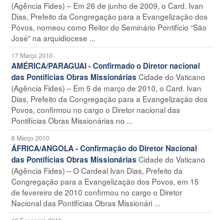
(Agência Fides) – Em 26 de junho de 2009, o Card. Ivan
Dias, Prefeito da Congregação para a Evangelização dos
Povos, nomeou como Reitor do Seminário Pontifício “São
José” na arquidiocese ...
17 Março 2010
AMÉRICA/PARAGUAI - Confirmado o Diretor nacional
Cidade do Vaticano
das Pontifícias Obras Missionárias
(Agência Fides) – Em 5 de março de 2010, o Card. Ivan
Dias, Prefeito da Congregação para a Evangelização dos
Povos, confirmou no cargo o Diretor nacional das
Pontifícias Obras Missionárias no ...
8 Março 2010
ÁFRICA/ANGOLA - Confirmação do Diretor Nacional
Cidade do Vaticano
das Pontifícias Obras Missionárias
(Agência Fides) – O Cardeal Ivan Dias, Prefeito da
Congregação para a Evangelização dos Povos, em 15
de fevereiro de 2010 confirmou no cargo o Diretor
Nacional das Pontifícias Obras Missionári ...