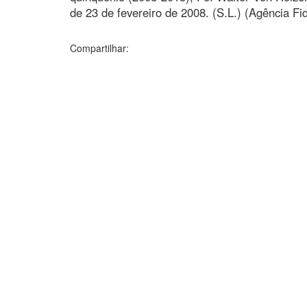
de 23 de fevereiro de 2008. (S.L.) (Agência Fi
Compartilhar: