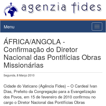
Menu
Toggl
naviga
ÁFRICA/ANGOLA -
Confirmação do Diretor
Nacional das Pontifícias Obras
Missionárias
Segunda, 8 Março 2010
Cidade do Vaticano (Agência Fides) – O Cardeal Ivan
Dias, Prefeito da Congregação para a Evangelização
dos Povos, em 15 de fevereiro de 2010 confirmou no
cargo o Diretor Nacional das Pontifícias Obras