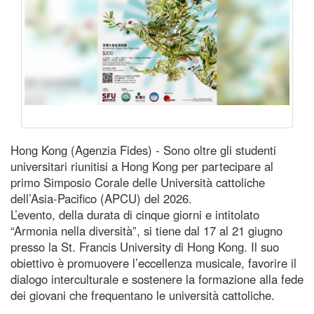
Hong Kong (Agenzia Fides) - Sono oltre gli studenti
universitari riunitisi a Hong Kong per partecipare al
primo Simposio Corale delle Università cattoliche
dell’Asia-Pacifico (APCU) del 2026.
L’evento, della durata di cinque giorni e intitolato
“Armonia nella diversità”, si tiene dal 17 al 21 giugno
presso la St. Francis University di Hong Kong. Il suo
obiettivo è promuovere l’eccellenza musicale, favorire il
dialogo interculturale e sostenere la formazione alla fede
dei giovani che frequentano le università cattoliche.