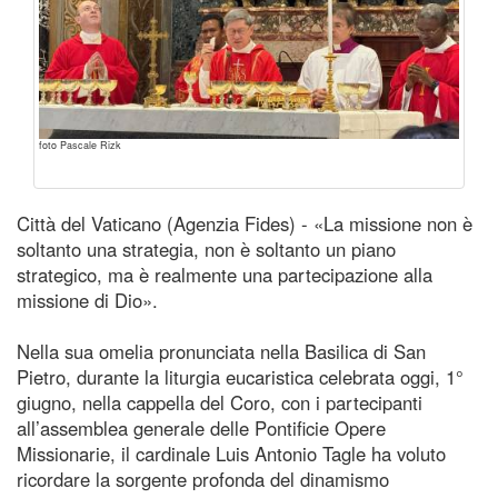
foto Pascale Rizk
Città del Vaticano (Agenzia Fides) - «La missione non è
soltanto una strategia, non è soltanto un piano
strategico, ma è realmente una partecipazione alla
missione di Dio».
Nella sua omelia pronunciata nella Basilica di San
Pietro, durante la liturgia eucaristica celebrata oggi, 1°
giugno, nella cappella del Coro, con i partecipanti
all’assemblea generale delle Pontificie Opere
Missionarie, il cardinale Luis Antonio Tagle ha voluto
ricordare la sorgente profonda del dinamismo