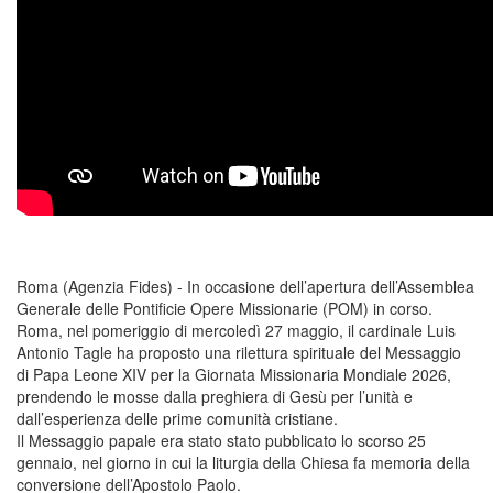
Roma (Agenzia Fides) - In occasione dell’apertura dell’Assemblea
Generale delle Pontificie Opere Missionarie (POM) in corso.
Roma, nel pomeriggio di mercoledì 27 maggio, il cardinale Luis
Antonio Tagle ha proposto una rilettura spirituale del Messaggio
di Papa Leone XIV per la Giornata Missionaria Mondiale 2026,
prendendo le mosse dalla preghiera di Gesù per l’unità e
dall’esperienza delle prime comunità cristiane.
Il Messaggio papale era stato stato pubblicato lo scorso 25
gennaio, nel giorno in cui la liturgia della Chiesa fa memoria della
conversione dell’Apostolo Paolo.