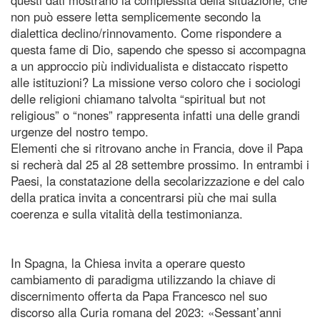
non può essere letta semplicemente secondo la
dialettica declino/rinnovamento. Come rispondere a
questa fame di Dio, sapendo che spesso si accompagna
a un approccio più individualista e distaccato rispetto
alle istituzioni? La missione verso coloro che i sociologi
delle religioni chiamano talvolta “spiritual but not
religious” o “nones” rappresenta infatti una delle grandi
urgenze del nostro tempo.
Elementi che si ritrovano anche in Francia, dove il Papa
si recherà dal 25 al 28 settembre prossimo. In entrambi i
Paesi, la constatazione della secolarizzazione e del calo
della pratica invita a concentrarsi più che mai sulla
coerenza e sulla vitalità della testimonianza.
In Spagna, la Chiesa invita a operare questo
cambiamento di paradigma utilizzando la chiave di
discernimento offerta da Papa Francesco nel suo
discorso alla Curia romana del 2023: «Sessant’anni