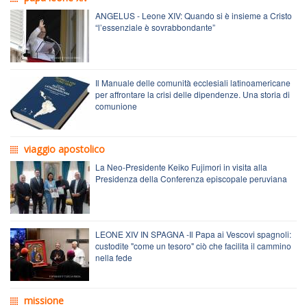
ANGELUS - Leone XIV: Quando si è insieme a Cristo
“l’essenziale è sovrabbondante”
Il Manuale delle comunità ecclesiali latinoamericane
per affrontare la crisi delle dipendenze. Una storia di
comunione
viaggio apostolico
La Neo-Presidente Keiko Fujimori in visita alla
Presidenza della Conferenza episcopale peruviana
LEONE XIV IN SPAGNA -Il Papa ai Vescovi spagnoli:
custodite "come un tesoro" ciò che facilita il cammino
nella fede
missione