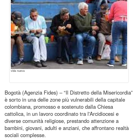
vida nueva
Bogotà (Agenzia Fides) – “Il Distretto della Misericordia”
è sorto in una delle zone più vulnerabili della capitale
colombiana, promosso e sostenuto dalla Chiesa
cattolica, in un lavoro coordinato tra l'Arcidiocesi e
diverse comunità religiose, prestando attenzione a
bambini, giovani, adulti e anziani, che affrontano realtà
sociali complesse.