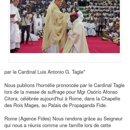
par le Cardinal Luis Antonio G. Tagle*
Nous publions l'homélie prononcée par le Cardinal Tagle
lors de la messe de suffrage pour Mgr Osório Afonso
Citora, célébrée aujourd'hui à Rome, dans la Chapelle
des Rois Mages, au Palais de Propaganda Fide.
Rome (Agence Fides) Nous rendons grâce au Seigneur
qui nous a réunis comme une famille lors de cette