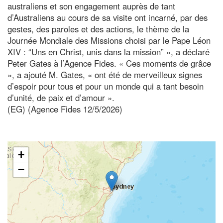
australiens et son engagement auprès de tant
d’Australiens au cours de sa visite ont incarné, par des
gestes, des paroles et des actions, le thème de la
Journée Mondiale des Missions choisi par le Pape Léon
XIV : “Uns en Christ, unis dans la mission” », a déclaré
Peter Gates à l’Agence Fides. « Ces moments de grâce
», a ajouté M. Gates, « ont été de merveilleux signes
d’espoir pour tous et pour un monde qui a tant besoin
d’unité, de paix et d’amour ».
(EG) (Agence Fides 12/5/2026)
+
−