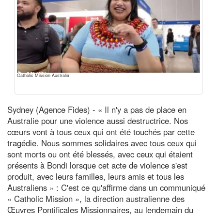
Catholic Mission Australia
Sydney (Agence Fides) - « Il n'y a pas de place en
Australie pour une violence aussi destructrice. Nos
cœurs vont à tous ceux qui ont été touchés par cette
tragédie. Nous sommes solidaires avec tous ceux qui
sont morts ou ont été blessés, avec ceux qui étaient
présents à Bondi lorsque cet acte de violence s'est
produit, avec leurs familles, leurs amis et tous les
Australiens » : C'est ce qu'affirme dans un communiqué
« Catholic Mission », la direction australienne des
Œuvres Pontificales Missionnaires, au lendemain du