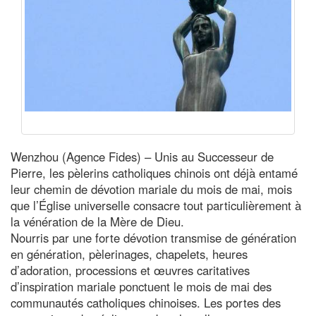
Wenzhou (Agence Fides) – Unis au Successeur de
Pierre, les pèlerins catholiques chinois ont déjà entamé
leur chemin de dévotion mariale du mois de mai, mois
que l’Église universelle consacre tout particulièrement à
la vénération de la Mère de Dieu.
Nourris par une forte dévotion transmise de génération
en génération, pèlerinages, chapelets, heures
d’adoration, processions et œuvres caritatives
d’inspiration mariale ponctuent le mois de mai des
communautés catholiques chinoises. Les portes des