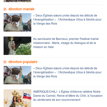
dévotion mariale
« Deux Églises sœurs unies depuis les débuts de
l’évangélisation » : l'Archevêque Ulloa à Séville pour
la Vierge des Rois
Au sanctuaire de Banneux, premier Festival marial
missionnaire : Marie, visage du dialogue et de la
mission en Asie
dévotion populaire
« Deux Églises sœurs unies depuis les débuts de
l’évangélisation » : l'Archevêque Ulloa à Séville pour
la Vierge des Rois
AMÉRIQUE/CHILI - L'Église chilienne célèbre Notre-
Dame du Carmel, Reine et Mère du Chili, à l'occasion
du centenaire de son couronnement