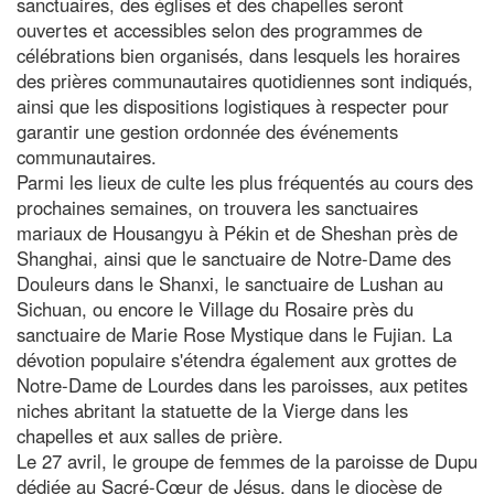
sanctuaires, des églises et des chapelles seront
ouvertes et accessibles selon des programmes de
célébrations bien organisés, dans lesquels les horaires
des prières communautaires quotidiennes sont indiqués,
ainsi que les dispositions logistiques à respecter pour
garantir une gestion ordonnée des événements
communautaires.
Parmi les lieux de culte les plus fréquentés au cours des
prochaines semaines, on trouvera les sanctuaires
mariaux de Housangyu à Pékin et de Sheshan près de
Shanghai, ainsi que le sanctuaire de Notre-Dame des
Douleurs dans le Shanxi, le sanctuaire de Lushan au
Sichuan, ou encore le Village du Rosaire près du
sanctuaire de Marie Rose Mystique dans le Fujian. La
dévotion populaire s'étendra également aux grottes de
Notre-Dame de Lourdes dans les paroisses, aux petites
niches abritant la statuette de la Vierge dans les
chapelles et aux salles de prière.
Le 27 avril, le groupe de femmes de la paroisse de Dupu
dédiée au Sacré-Cœur de Jésus, dans le diocèse de