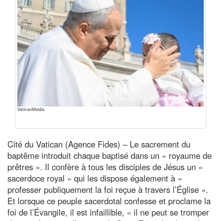
VaticanMedia
Cité du Vatican (Agence Fides) – Le sacrement du
baptême introduit chaque baptisé dans un « royaume de
prêtres ». Il confère à tous les disciples de Jésus un «
sacerdoce royal » qui les dispose également à «
professer publiquement la foi reçue à travers l’Église ».
Et lorsque ce peuple sacerdotal confesse et proclame la
foi de l’Évangile, il est infaillible, « il ne peut se tromper