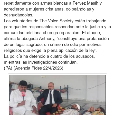
repetidamente con armas blancas a Pervez Masih y
agredieron a mujeres cristianas, golpeándolas y
desnudándolas.
Los voluntarios de The Voice Society están trabajando
para que los responsables respondan ante la justicia y la
comunidad cristiana obtenga reparación. El ataque,
afirma la abogada Anthony, “constituye una profanación
de un lugar sagrado, un crimen de odio por motivos
religiosos que exige la plena aplicación de la ley”.
La policía ha detenido a cuatro de los acusados,
mientras las investigaciones continúan.
(PA) (Agencia Fides 22/4/2026)