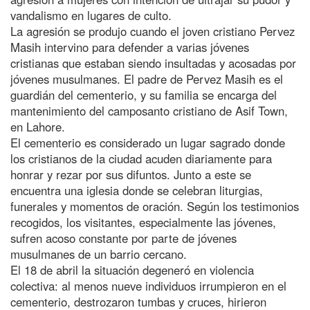
vandalismo en lugares de culto.
La agresión se produjo cuando el joven cristiano Pervez
Masih intervino para defender a varias jóvenes
cristianas que estaban siendo insultadas y acosadas por
jóvenes musulmanes. El padre de Pervez Masih es el
guardián del cementerio, y su familia se encarga del
mantenimiento del camposanto cristiano de Asif Town,
en Lahore.
El cementerio es considerado un lugar sagrado donde
los cristianos de la ciudad acuden diariamente para
honrar y rezar por sus difuntos. Junto a este se
encuentra una iglesia donde se celebran liturgias,
funerales y momentos de oración. Según los testimonios
recogidos, los visitantes, especialmente las jóvenes,
sufren acoso constante por parte de jóvenes
musulmanes de un barrio cercano.
El 18 de abril la situación degeneró en violencia
colectiva: al menos nueve individuos irrumpieron en el
cementerio, destrozaron tumbas y cruces, hirieron