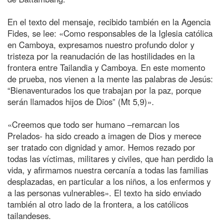
En el texto del mensaje, recibido también en la Agencia
Fides, se lee: «Como responsables de la Iglesia católica
en Camboya, expresamos nuestro profundo dolor y
tristeza por la reanudación de las hostilidades en la
frontera entre Tailandia y Camboya. En este momento
de prueba, nos vienen a la mente las palabras de Jesús:
“Bienaventurados los que trabajan por la paz, porque
serán llamados hijos de Dios” (Mt 5,9)».
«Creemos que todo ser humano –remarcan los
Prelados- ha sido creado a imagen de Dios y merece
ser tratado con dignidad y amor. Hemos rezado por
todas las víctimas, militares y civiles, que han perdido la
vida, y afirmamos nuestra cercanía a todas las familias
desplazadas, en particular a los niños, a los enfermos y
a las personas vulnerables». El texto ha sido enviado
también al otro lado de la frontera, a los católicos
tailandeses.