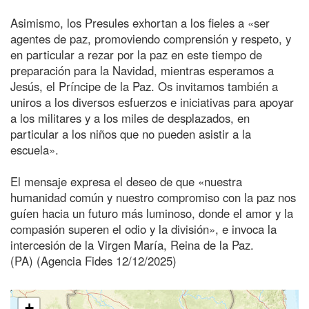
Asimismo, los Presules exhortan a los fieles a «ser
agentes de paz, promoviendo comprensión y respeto, y
en particular a rezar por la paz en este tiempo de
preparación para la Navidad, mientras esperamos a
Jesús, el Príncipe de la Paz. Os invitamos también a
uniros a los diversos esfuerzos e iniciativas para apoyar
a los militares y a los miles de desplazados, en
particular a los niños que no pueden asistir a la
escuela».
El mensaje expresa el deseo de que «nuestra
humanidad común y nuestro compromiso con la paz nos
guíen hacia un futuro más luminoso, donde el amor y la
compasión superen el odio y la división», e invoca la
intercesión de la Virgen María, Reina de la Paz.
(PA) (Agencia Fides 12/12/2025)
+