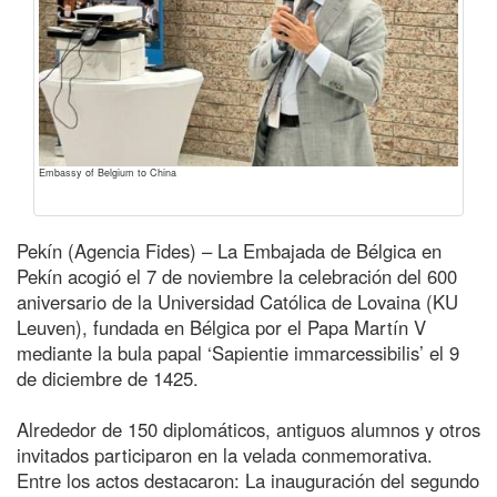
Embassy of Belgium to China
Pekín (Agencia Fides) – La Embajada de Bélgica en
Pekín acogió el 7 de noviembre la celebración del 600
aniversario de la Universidad Católica de Lovaina (KU
Leuven), fundada en Bélgica por el Papa Martín V
mediante la bula papal ‘Sapientie immarcessibilis’ el 9
de diciembre de 1425.
Alrededor de 150 diplomáticos, antiguos alumnos y otros
invitados participaron en la velada conmemorativa.
Entre los actos destacaron: La inauguración del segundo