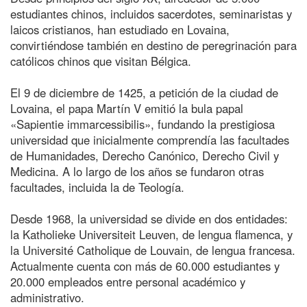
estudiantes chinos, incluidos sacerdotes, seminaristas y
laicos cristianos, han estudiado en Lovaina,
convirtiéndose también en destino de peregrinación para
católicos chinos que visitan Bélgica.
El 9 de diciembre de 1425, a petición de la ciudad de
Lovaina, el papa Martín V emitió la bula papal
«Sapientie immarcessibilis», fundando la prestigiosa
universidad que inicialmente comprendía las facultades
de Humanidades, Derecho Canónico, Derecho Civil y
Medicina. A lo largo de los años se fundaron otras
facultades, incluida la de Teología.
Desde 1968, la universidad se divide en dos entidades:
la Katholieke Universiteit Leuven, de lengua flamenca, y
la Université Catholique de Louvain, de lengua francesa.
Actualmente cuenta con más de 60.000 estudiantes y
20.000 empleados entre personal académico y
administrativo.