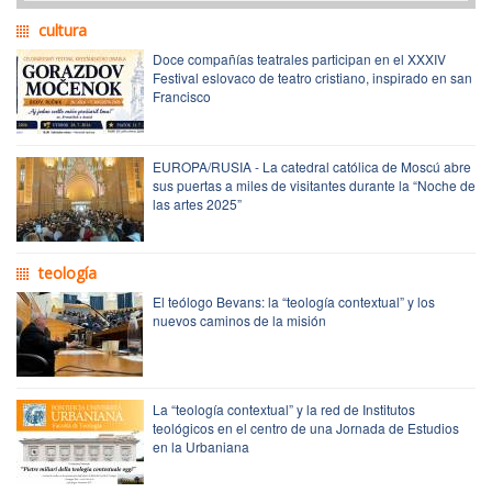
cultura
Doce compañías teatrales participan en el XXXIV
Festival eslovaco de teatro cristiano, inspirado en san
Francisco
EUROPA/RUSIA - La catedral católica de Moscú abre
sus puertas a miles de visitantes durante la “Noche de
las artes 2025”
teología
El teólogo Bevans: la “teología contextual” y los
nuevos caminos de la misión
La “teología contextual” y la red de Institutos
teológicos en el centro de una Jornada de Estudios
en la Urbaniana