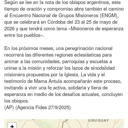
Según se lee en la nota de los obispos argentinos, este
tiempo de oración y compromiso abre también el camino
al Encuentro Nacional de Grupos Misioneros (ENGM),
que se celebrará en Córdoba del 23 al 25 de mayo de
2026 y que tendrá como lema «Misioneros de esperanza
entre los pueblos».
En los próximos meses, una peregrinación nacional
recorrerá las diferentes regiones eclesiásticas para
animar a las comunidades, parroquias y escuelas a
unirse a la misión y reforzar los lazos de sinodalidad
misionera propuestos por la Iglesia. La vida y el
testimonio de Mama Antula acompañarán este proceso,
invitando a vivir una fe activa, solidaria y llena de
esperanza en medio de los desafíos actuales, concluyen
los obispos.
(AP) (Agencia Fides 27/9/2025)
+