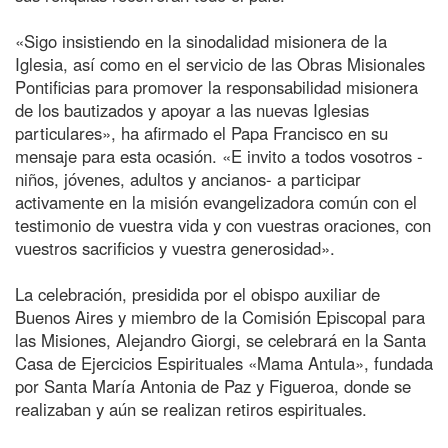
«Sigo insistiendo en la sinodalidad misionera de la
Iglesia, así como en el servicio de las Obras Misionales
Pontificias para promover la responsabilidad misionera
de los bautizados y apoyar a las nuevas Iglesias
particulares», ha afirmado el Papa Francisco en su
mensaje para esta ocasión. «E invito a todos vosotros -
niños, jóvenes, adultos y ancianos- a participar
activamente en la misión evangelizadora común con el
testimonio de vuestra vida y con vuestras oraciones, con
vuestros sacrificios y vuestra generosidad».
La celebración, presidida por el obispo auxiliar de
Buenos Aires y miembro de la Comisión Episcopal para
las Misiones, Alejandro Giorgi, se celebrará en la Santa
Casa de Ejercicios Espirituales «Mama Antula», fundada
por Santa María Antonia de Paz y Figueroa, donde se
realizaban y aún se realizan retiros espirituales.