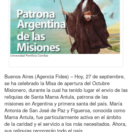
Universidad Pontificia Comillas
Buenos Aires (Agencia Fides) – Hoy, 27 de septiembre,
se ha celebrado la Misa de apertura del Octubre
Misionero, durante la cual ha tenido lugar el envío de las
reliquias de Santa Mama Antula, patrona de las
misiones en Argentina y primera santa del país. María
Antonia de San José de Paz y Figueroa, conocida como
Mama Antula, fue particularmente activa en el ámbito
de la caridad y el servicio a los más necesitados. Ahora,
sus reliquias recorrerán todo el país.