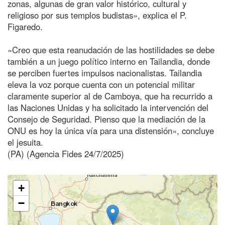
zonas, algunas de gran valor histórico, cultural y
religioso por sus templos budistas», explica el P.
Figaredo.
«Creo que esta reanudación de las hostilidades se debe
también a un juego político interno en Tailandia, donde
se perciben fuertes impulsos nacionalistas. Tailandia
eleva la voz porque cuenta con un potencial militar
claramente superior al de Camboya, que ha recurrido a
las Naciones Unidas y ha solicitado la intervención del
Consejo de Seguridad. Pienso que la mediación de la
ONU es hoy la única vía para una distensión», concluye
el jesuita.
(PA) (Agencia Fides 24/7/2025)
+
−