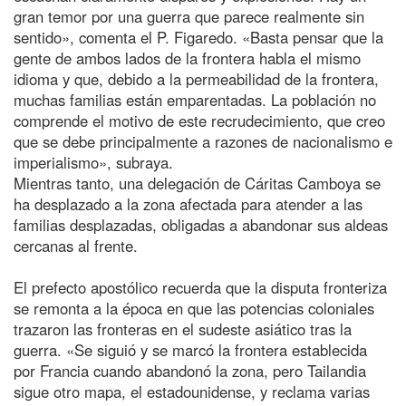
gran temor por una guerra que parece realmente sin
sentido», comenta el P. Figaredo. «Basta pensar que la
gente de ambos lados de la frontera habla el mismo
idioma y que, debido a la permeabilidad de la frontera,
muchas familias están emparentadas. La población no
comprende el motivo de este recrudecimiento, que creo
que se debe principalmente a razones de nacionalismo e
imperialismo», subraya.
Mientras tanto, una delegación de Cáritas Camboya se
ha desplazado a la zona afectada para atender a las
familias desplazadas, obligadas a abandonar sus aldeas
cercanas al frente.
El prefecto apostólico recuerda que la disputa fronteriza
se remonta a la época en que las potencias coloniales
trazaron las fronteras en el sudeste asiático tras la
guerra. «Se siguió y se marcó la frontera establecida
por Francia cuando abandonó la zona, pero Tailandia
sigue otro mapa, el estadounidense, y reclama varias