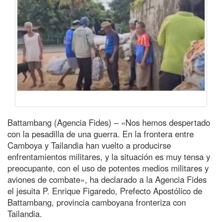
Battambang (Agencia Fides) – «Nos hemos despertado
con la pesadilla de una guerra. En la frontera entre
Camboya y Tailandia han vuelto a producirse
enfrentamientos militares, y la situación es muy tensa y
preocupante, con el uso de potentes medios militares y
aviones de combate», ha declarado a la Agencia Fides
el jesuita P. Enrique Figaredo, Prefecto Apostólico de
Battambang, provincia camboyana fronteriza con
Tailandia.