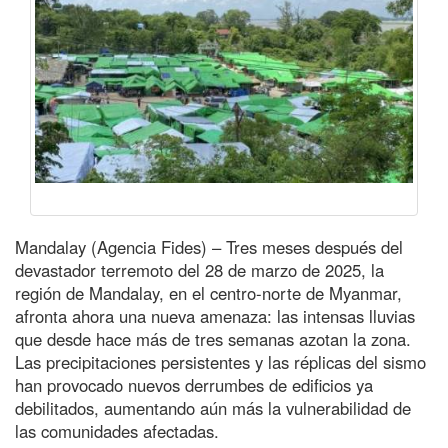
Mandalay (Agencia Fides) – Tres meses después del
devastador terremoto del 28 de marzo de 2025, la
región de Mandalay, en el centro-norte de Myanmar,
afronta ahora una nueva amenaza: las intensas lluvias
que desde hace más de tres semanas azotan la zona.
Las precipitaciones persistentes y las réplicas del sismo
han provocado nuevos derrumbes de edificios ya
debilitados, aumentando aún más la vulnerabilidad de
las comunidades afectadas.