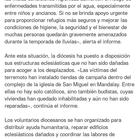
enfermedades transmitidas por el agua, especialmente
entre niños y ancianos. Si no se brinda apoyo urgente
para proporcionar refugios más seguros y mejorar las
condiciones de higiene, la seguridad y el bienestar de
muchas personas quedarán gravemente amenazados
durante la temporada de lluvias», alerta el informe.
Ante esta situación, la diócesis ha puesto a disposición
sus estructuras eclesiásticas que no han sido dañadas
para acoger a los desplazados. «Las víctimas del
terremoto han instalado tiendas de campaña dentro del
complejo de la iglesia de San Miguel en Mandalay. Entre
ellas no hay solo católicos, sino también budistas, cuyas
viviendas han quedado inhabilitadas y aún no han sido
reparadas», continúa el informe.
Los voluntarios diocesanos se han organizado para
distribuir ayuda humanitaria, reparar edificios
eclesiásticos dañados y coordinar las labores de