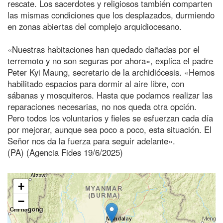
rescate. Los sacerdotes y religiosos también comparten
las mismas condiciones que los desplazados, durmiendo
en zonas abiertas del complejo arquidiocesano.
«Nuestras habitaciones han quedado dañadas por el
terremoto y no son seguras por ahora», explica el padre
Peter Kyi Maung, secretario de la archidiócesis. «Hemos
habilitado espacios para dormir al aire libre, con
sábanas y mosquiteros. Hasta que podamos realizar las
reparaciones necesarias, no nos queda otra opción.
Pero todos los voluntarios y fieles se esfuerzan cada día
por mejorar, aunque sea poco a poco, esta situación. El
Señor nos da la fuerza para seguir adelante».
(PA) (Agencia Fides 19/6/2025)
+
−