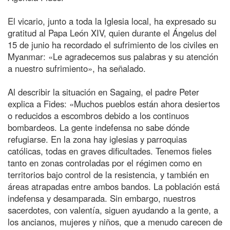
El vicario, junto a toda la Iglesia local, ha expresado su
gratitud al Papa León XIV, quien durante el Ángelus del
15 de junio ha recordado el sufrimiento de los civiles en
Myanmar: «Le agradecemos sus palabras y su atención
a nuestro sufrimiento», ha señalado.
Al describir la situación en Sagaing, el padre Peter
explica a Fides: «Muchos pueblos están ahora desiertos
o reducidos a escombros debido a los continuos
bombardeos. La gente indefensa no sabe dónde
refugiarse. En la zona hay iglesias y parroquias
católicas, todas en graves dificultades. Tenemos fieles
tanto en zonas controladas por el régimen como en
territorios bajo control de la resistencia, y también en
áreas atrapadas entre ambos bandos. La población está
indefensa y desamparada. Sin embargo, nuestros
sacerdotes, con valentía, siguen ayudando a la gente, a
los ancianos, mujeres y niños, que a menudo carecen de