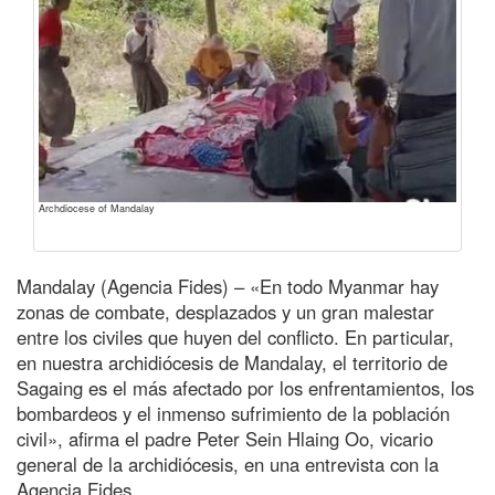
Archdiocese of Mandalay
Mandalay (Agencia Fides) – «En todo Myanmar hay
zonas de combate, desplazados y un gran malestar
entre los civiles que huyen del conflicto. En particular,
en nuestra archidiócesis de Mandalay, el territorio de
Sagaing es el más afectado por los enfrentamientos, los
bombardeos y el inmenso sufrimiento de la población
civil», afirma el padre Peter Sein Hlaing Oo, vicario
general de la archidiócesis, en una entrevista con la
Agencia Fides.