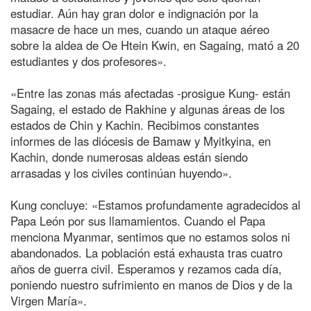
estudiar. Aún hay gran dolor e indignación por la
masacre de hace un mes, cuando un ataque aéreo
sobre la aldea de Oe Htein Kwin, en Sagaing, mató a 20
estudiantes y dos profesores».
«Entre las zonas más afectadas -prosigue Kung- están
Sagaing, el estado de Rakhine y algunas áreas de los
estados de Chin y Kachin. Recibimos constantes
informes de las diócesis de Bamaw y Myitkyina, en
Kachin, donde numerosas aldeas están siendo
arrasadas y los civiles continúan huyendo».
Kung concluye: «Estamos profundamente agradecidos al
Papa León por sus llamamientos. Cuando el Papa
menciona Myanmar, sentimos que no estamos solos ni
abandonados. La población está exhausta tras cuatro
años de guerra civil. Esperamos y rezamos cada día,
poniendo nuestro sufrimiento en manos de Dios y de la
Virgen María».