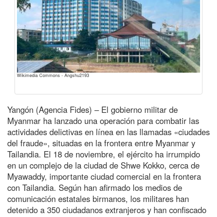
Wikimedia Commons - Angshu2193
Yangón (Agencia Fides) – El gobierno militar de
Myanmar ha lanzado una operación para combatir las
actividades delictivas en línea en las llamadas «ciudades
del fraude», situadas en la frontera entre Myanmar y
Tailandia. El 18 de noviembre, el ejército ha irrumpido
en un complejo de la ciudad de Shwe Kokko, cerca de
Myawaddy, importante ciudad comercial en la frontera
con Tailandia. Según han afirmado los medios de
comunicación estatales birmanos, los militares han
detenido a 350 ciudadanos extranjeros y han confiscado