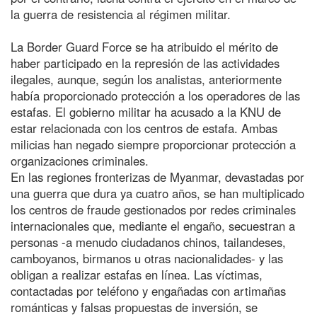
la guerra de resistencia al régimen militar.
La Border Guard Force se ha atribuido el mérito de
haber participado en la represión de las actividades
ilegales, aunque, según los analistas, anteriormente
había proporcionado protección a los operadores de las
estafas. El gobierno militar ha acusado a la KNU de
estar relacionada con los centros de estafa. Ambas
milicias han negado siempre proporcionar protección a
organizaciones criminales.
En las regiones fronterizas de Myanmar, devastadas por
una guerra que dura ya cuatro años, se han multiplicado
los centros de fraude gestionados por redes criminales
internacionales que, mediante el engaño, secuestran a
personas -a menudo ciudadanos chinos, tailandeses,
camboyanos, birmanos u otras nacionalidades- y las
obligan a realizar estafas en línea. Las víctimas,
contactadas por teléfono y engañadas con artimañas
románticas y falsas propuestas de inversión, se