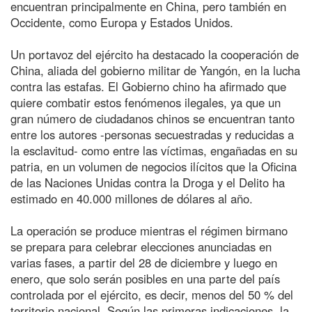
encuentran principalmente en China, pero también en
Occidente, como Europa y Estados Unidos.
Un portavoz del ejército ha destacado la cooperación de
China, aliada del gobierno militar de Yangón, en la lucha
contra las estafas. El Gobierno chino ha afirmado que
quiere combatir estos fenómenos ilegales, ya que un
gran número de ciudadanos chinos se encuentran tanto
entre los autores -personas secuestradas y reducidas a
la esclavitud- como entre las víctimas, engañadas en su
patria, en un volumen de negocios ilícitos que la Oficina
de las Naciones Unidas contra la Droga y el Delito ha
estimado en 40.000 millones de dólares al año.
La operación se produce mientras el régimen birmano
se prepara para celebrar elecciones anunciadas en
varias fases, a partir del 28 de diciembre y luego en
enero, que solo serán posibles en una parte del país
controlada por el ejército, es decir, menos del 50 % del
territorio nacional. Según las primeras indicaciones, la