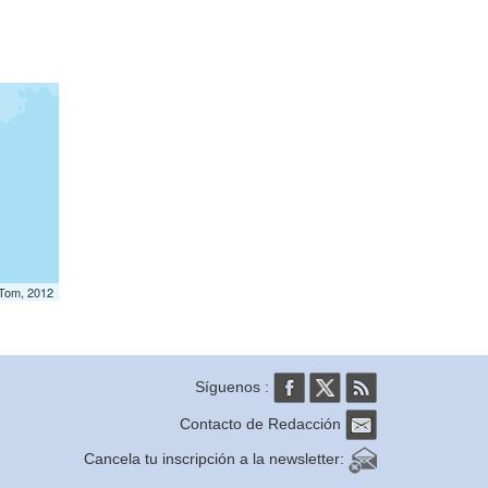
mTom, 2012
Síguenos :
Contacto de Redacción
Cancela tu inscripción a la newsletter: