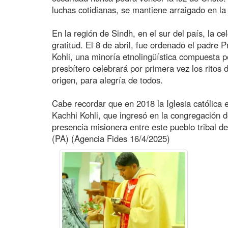
luchas cotidianas, se mantiene arraigado en la
En la región de Sindh, en el sur del país, la 
gratitud. El 8 de abril, fue ordenado el padre 
Kohli, una minoría etnolingüística compuesta 
presbítero celebrará por primera vez los rito
origen, para alegría de todos.
Cabe recordar que en 2018 la Iglesia católica e
Kachhi Kohli, que ingresó en la congregación 
presencia misionera entre este pueblo tribal d
(PA) (Agencia Fides 16/4/2025)