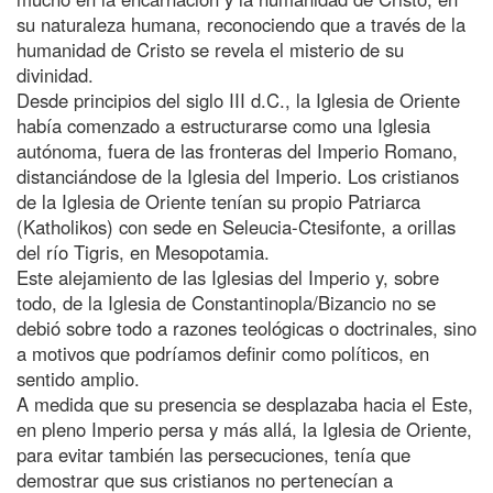
su naturaleza humana, reconociendo que a través de la
humanidad de Cristo se revela el misterio de su
divinidad.
Desde principios del siglo III d.C., la Iglesia de Oriente
había comenzado a estructurarse como una Iglesia
autónoma, fuera de las fronteras del Imperio Romano,
distanciándose de la Iglesia del Imperio. Los cristianos
de la Iglesia de Oriente tenían su propio Patriarca
(Katholikos) con sede en Seleucia-Ctesifonte, a orillas
del río Tigris, en Mesopotamia.
Este alejamiento de las Iglesias del Imperio y, sobre
todo, de la Iglesia de Constantinopla/Bizancio no se
debió sobre todo a razones teológicas o doctrinales, sino
a motivos que podríamos definir como políticos, en
sentido amplio.
A medida que su presencia se desplazaba hacia el Este,
en pleno Imperio persa y más allá, la Iglesia de Oriente,
para evitar también las persecuciones, tenía que
demostrar que sus cristianos no pertenecían a