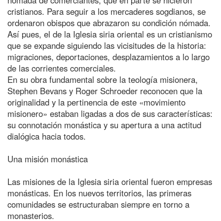
cristianos. Para seguir a los mercaderes sogdianos, se
ordenaron obispos que abrazaron su condición nómada.
Así pues, el de la Iglesia siria oriental es un cristianismo
que se expande siguiendo las vicisitudes de la historia:
migraciones, deportaciones, desplazamientos a lo largo
de las corrientes comerciales.
En su obra fundamental sobre la teología misionera,
Stephen Bevans y Roger Schroeder reconocen que la
originalidad y la pertinencia de este «movimiento
misionero» estaban ligadas a dos de sus características:
su connotación monástica y su apertura a una actitud
dialógica hacia todos.
Una misión monástica
Las misiones de la Iglesia siria oriental fueron empresas
monásticas. En los nuevos territorios, las primeras
comunidades se estructuraban siempre en torno a
monasterios.