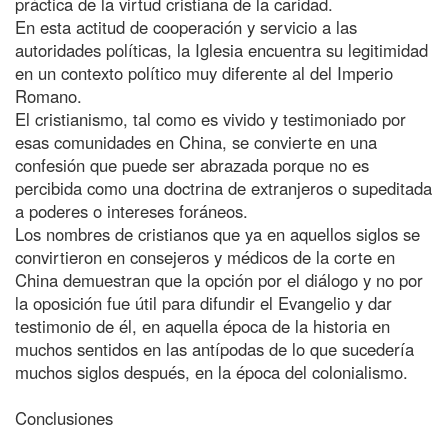
práctica de la virtud cristiana de la caridad.
En esta actitud de cooperación y servicio a las
autoridades políticas, la Iglesia encuentra su legitimidad
en un contexto político muy diferente al del Imperio
Romano.
El cristianismo, tal como es vivido y testimoniado por
esas comunidades en China, se convierte en una
confesión que puede ser abrazada porque no es
percibida como una doctrina de extranjeros o supeditada
a poderes o intereses foráneos.
Los nombres de cristianos que ya en aquellos siglos se
convirtieron en consejeros y médicos de la corte en
China demuestran que la opción por el diálogo y no por
la oposición fue útil para difundir el Evangelio y dar
testimonio de él, en aquella época de la historia en
muchos sentidos en las antípodas de lo que sucedería
muchos siglos después, en la época del colonialismo.
Conclusiones