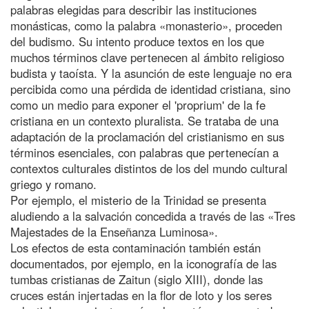
palabras elegidas para describir las instituciones
monásticas, como la palabra «monasterio», proceden
del budismo. Su intento produce textos en los que
muchos términos clave pertenecen al ámbito religioso
budista y taoísta. Y la asunción de este lenguaje no era
percibida como una pérdida de identidad cristiana, sino
como un medio para exponer el 'proprium' de la fe
cristiana en un contexto pluralista. Se trataba de una
adaptación de la proclamación del cristianismo en sus
términos esenciales, con palabras que pertenecían a
contextos culturales distintos de los del mundo cultural
griego y romano.
Por ejemplo, el misterio de la Trinidad se presenta
aludiendo a la salvación concedida a través de las «Tres
Majestades de la Enseñanza Luminosa».
Los efectos de esta contaminación también están
documentados, por ejemplo, en la iconografía de las
tumbas cristianas de Zaitun (siglo XIII), donde las
cruces están injertadas en la flor de loto y los seres