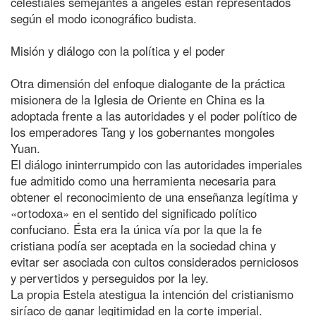
celestiales semejantes a ángeles están representados
según el modo iconográfico budista.
Misión y diálogo con la política y el poder
Otra dimensión del enfoque dialogante de la práctica
misionera de la Iglesia de Oriente en China es la
adoptada frente a las autoridades y el poder político de
los emperadores Tang y los gobernantes mongoles
Yuan.
El diálogo ininterrumpido con las autoridades imperiales
fue admitido como una herramienta necesaria para
obtener el reconocimiento de una enseñanza legítima y
«ortodoxa» en el sentido del significado político
confuciano. Ésta era la única vía por la que la fe
cristiana podía ser aceptada en la sociedad china y
evitar ser asociada con cultos considerados perniciosos
y pervertidos y perseguidos por la ley.
La propia Estela atestigua la intención del cristianismo
siríaco de ganar legitimidad en la corte imperial.