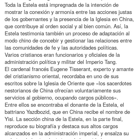
Toda la Estela está impregnada de la intención de
mostrar la conexión y armonía entre las acciones justas
de los gobernantes y la presencia de la Iglesia en China,
que contribuye al orden social y al bien común. Así, la
Estela testimonia también un proceso de adaptación al
modo chino de concebir y gestionar las relaciones entre
las comunidades de fe y las autoridades políticas.
Varios cristianos eran funcionarios y oficiales de la
administración política y militar del Imperio Tang.
El cardenal francés Eugene Tisserant, experto y amante
del cristianismo oriental, recordaba en uno de sus
escritos sobre la Iglesia de Oriente que «los sacerdotes
nestorianos de China ofrecían voluntariamente sus
servicios al gobierno, ocupando cargos públicos».
Entre ellos se encontraba el donante de la Estela, el
battriano Yazdbozid, que en China recibe el nombre de
Yisi. La sección china de la Estela, en la parte final,
reproduce su biografía y destaca sus altos cargos
alcanzados en la administración imperial, y ensalza su