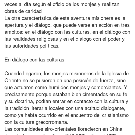
veces al día según el oficio de los monjes y realizan
obras de caridad
La otra característica de esta aventura misionera es la
apertura y el diálogo, que puede verse en acción en tres
ámbitos: en el diálogo con las culturas, en el diálogo con
las realidades religiosas y en el diálogo con el poder y
las autoridades políticas.
En diálogo con las culturas
Cuando llegaron, los monjes misioneros de la Iglesia de
Oriente no se pusieron en una posición de fuerza, sino
que actuaron como humildes monjes y comerciantes. Y
precisamente porque estaban bien cimentados en su fe
y su doctrina, podían entrar en contacto con la cultura y
la tradición literaria locales con una actitud dialogante,
como ya había ocurrido en el encuentro del cristianismo
con la cultura grecorromana.
Las comunidades siro-orientales florecieron en China