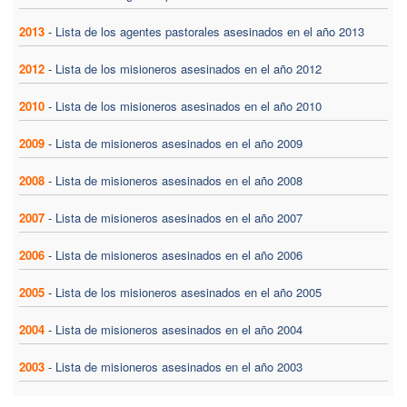
2013
-
Lista de los agentes pastorales asesinados en el año 2013
2012
-
Lista de los misioneros asesinados en el año 2012
2010
-
Lista de los misioneros asesinados en el año 2010
2009
-
Lista de misioneros asesinados en el año 2009
2008
-
Lista de misioneros asesinados en el año 2008
2007
-
Lista de misioneros asesinados en el año 2007
2006
-
Lista de misioneros asesinados en el año 2006
2005
-
Lista de los misioneros asesinados en el año 2005
2004
-
Lista de misioneros asesinados en el año 2004
2003
-
Lista de misioneros asesinados en el año 2003