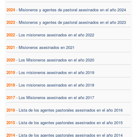
2024
-
Misioneros y agentes de pastoral asesinados en el año 2024
2023
-
Misioneros y agentes de pastoral asesinados en el año 2023
2022
-
Los misioneros asesinados en el año 2022
2021
-
Misioneros asesinados en 2021
2020
-
Los Misioneros asesinados en el año 2020
2019
-
Los misioneros asesinados en el año 2019
2018
-
Los misioneros asesinados en el año 2018
2017
-
Los Misioneros asesinados en el año 2017
2016
-
Lista de los agentes pastorales asesinados en el año 2016
2015
-
Lista de los agentes pastorales asesinados en el año 2015
2014
-
Lista de los agentes pastorales asesinados en el año 2014