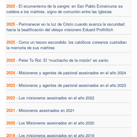
2025
-
El ecumenismo de la sangre: en San Pablo Extramuros se
celebra a los mártires, signo de comunión entre las Iglesias
2025
-
Permanecer en la luz de Cristo cuando avanza la oscuridad:
hacia la beatificación del obispo misionero Eduard Profittlich
2025
-
Como un tesoro escondido: los católicos coreanos custodian
la memoria de sus mártires
2025
-
Peter To Rot: El “muchacho de la misión” es santo
2024
-
Misioneros y agentes de pastoral asesinados en el año 2024
2023
-
Misioneros y agentes de pastoral asesinados en el año 2023
2022
-
Los misioneros asesinados en el año 2022
2021
-
Misioneros asesinados en 2021
2020
-
Los Misioneros asesinados en el año 2020
2019
-
Los misioneros asesinados en el año 2019