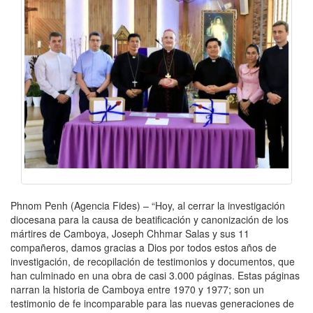
Phnom Penh (Agencia Fides) – “Hoy, al cerrar la investigación
diocesana para la causa de beatificación y canonización de los
mártires de Camboya, Joseph Chhmar Salas y sus 11
compañeros, damos gracias a Dios por todos estos años de
investigación, de recopilación de testimonios y documentos, que
han culminado en una obra de casi 3.000 páginas. Estas páginas
narran la historia de Camboya entre 1970 y 1977; son un
testimonio de fe incomparable para las nuevas generaciones de