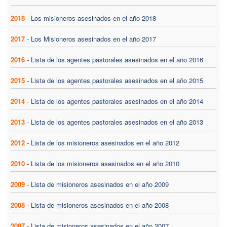
2018
-
Los misioneros asesinados en el año 2018
2017
-
Los Misioneros asesinados en el año 2017
2016
-
Lista de los agentes pastorales asesinados en el año 2016
2015
-
Lista de los agentes pastorales asesinados en el año 2015
2014
-
Lista de los agentes pastorales asesinados en el año 2014
2013
-
Lista de los agentes pastorales asesinados en el año 2013
2012
-
Lista de los misioneros asesinados en el año 2012
2010
-
Lista de los misioneros asesinados en el año 2010
2009
-
Lista de misioneros asesinados en el año 2009
2008
-
Lista de misioneros asesinados en el año 2008
2007
-
Lista de misioneros asesinados en el año 2007