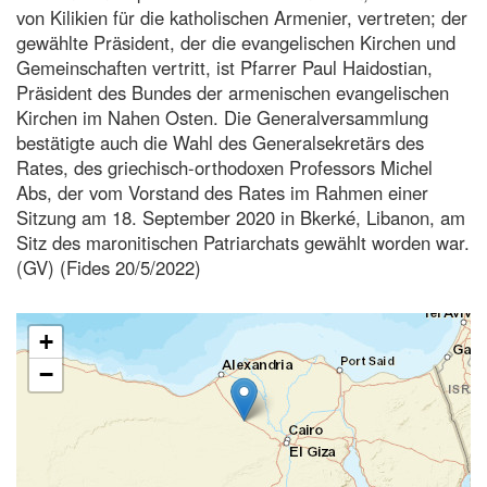
von Kilikien für die katholischen Armenier, vertreten; der
gewählte Präsident, der die evangelischen Kirchen und
Gemeinschaften vertritt, ist Pfarrer Paul Haidostian,
Präsident des Bundes der armenischen evangelischen
Kirchen im Nahen Osten. Die Generalversammlung
bestätigte auch die Wahl des Generalsekretärs des
Rates, des griechisch-orthodoxen Professors Michel
Abs, der vom Vorstand des Rates im Rahmen einer
Sitzung am 18. September 2020 in Bkerké, Libanon, am
Sitz des maronitischen Patriarchats gewählt worden war.
(GV) (Fides 20/5/2022)
+
−