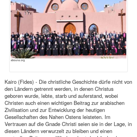
abouna.org
Kairo (Fides) - Die christliche Geschichte dürfe nicht von
den Ländern getrennt werden, in denen Christus
geboren wurde, lebte, starb und auferstand, wobei
Christen auch einen wichtigen Beitrag zur arabischen
Zivilisation und zur Entwicklung der heutigen
Gesellschaften des Nahen Ostens leisteten. Im
Vertrauen auf die Gnade Christi seien sie in der Lage, in
diesen Ländern verwurzelt zu bleiben und einen