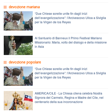
devozione mariana
“Due Chiese sorelle unite fin dagli inizi
dell’evangelizzazione”: l’Arcivescovo Ulloa a Siviglia
per la Virgen de los Reyes
Al Santuario di Banneux il Primo Festival Mariano
Missionario: Maria, volto del dialogo e della missione
in Asia
devozione popolare
“Due Chiese sorelle unite fin dagli inizi
dell’evangelizzazione”: l’Arcivescovo Ulloa a Siviglia
per la Virgen de los Reyes
AMERICA/CILE - La Chiesa cilena celebra Nostra
Signora del Carmelo, Regina e Madre del Cile, nel
centenario della sua incoronazione