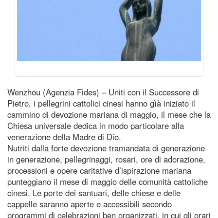
Wenzhou (Agenzia Fides) – Uniti con il Successore di
Pietro, i pellegrini cattolici cinesi hanno gìà iniziato il
cammino di devozione mariana di maggio, il mese che la
Chiesa universale dedica in modo particolare alla
venerazione della Madre di Dio.
Nutriti dalla forte devozione tramandata di generazione
in generazione, pellegrinaggi, rosari, ore di adorazione,
processioni e opere caritative d’ispirazione mariana
punteggiano il mese di maggio delle comunità cattoliche
cinesi. Le porte dei santuari, delle chiese e delle
cappelle saranno aperte e accessibili secondo
programmi di celebrazioni ben organizzati, in cui gli orari