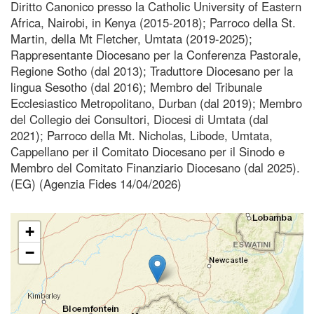
Diritto Canonico presso la Catholic University of Eastern
Africa, Nairobi, in Kenya (2015-2018); Parroco della St.
Martin, della Mt Fletcher, Umtata (2019-2025);
Rappresentante Diocesano per la Conferenza Pastorale,
Regione Sotho (dal 2013); Traduttore Diocesano per la
lingua Sesotho (dal 2016); Membro del Tribunale
Ecclesiastico Metropolitano, Durban (dal 2019); Membro
del Collegio dei Consultori, Diocesi di Umtata (dal
2021); Parroco della Mt. Nicholas, Libode, Umtata,
Cappellano per il Comitato Diocesano per il Sinodo e
Membro del Comitato Finanziario Diocesano (dal 2025).
(EG) (Agenzia Fides 14/04/2026)
+
−