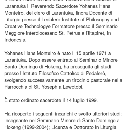
Larantuka il Reverendo Sacerdote Yohanes Hans
Monteiro, del clero di Larantuka, finora Docente di
Liturgia presso il Ledalero Institute of Philosophy and
Creative Technologye Formatore presso il Seminario
Maggiore interdiocesano St. Petrus a Ritapiret, in
Indonesia.
Yohanes Hans Monteiro è nato il 15 aprile 1971 a
Larantuka. Dopo essere entrato al Seminario Minore
Santo Domingo di Hokeng, ha proseguito gli studi
presso l’Istituto Filosofico Cattolico di Pedalerò,
svolgendo successivamente un tirocinio pastorale nella
Parrocchia di St. Yoseph a Lewotobi.
È stato ordinato sacerdote il 14 luglio 1999.
Ha ricoperto i seguenti incarichi e svolto ulteriori studi:
insegnante nel Seminario Minore di Santo Domingo a
Hokeng (1999-2004); Licenza e Dottorato in Liturgia