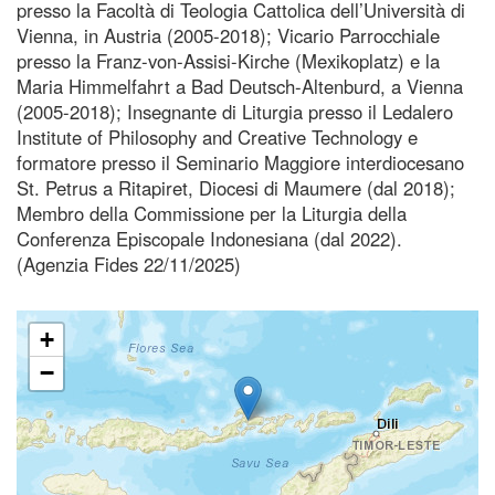
presso la Facoltà di Teologia Cattolica dell’Università di
Vienna, in Austria (2005-2018); Vicario Parrocchiale
presso la Franz-von-Assisi-Kirche (Mexikoplatz) e la
Maria Himmelfahrt a Bad Deutsch-Altenburd, a Vienna
(2005-2018); Insegnante di Liturgia presso il Ledalero
Institute of Philosophy and Creative Technology e
formatore presso il Seminario Maggiore interdiocesano
St. Petrus a Ritapiret, Diocesi di Maumere (dal 2018);
Membro della Commissione per la Liturgia della
Conferenza Episcopale Indonesiana (dal 2022).
(Agenzia Fides 22/11/2025)
+
−