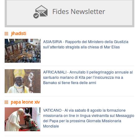
jihadisti
ASIA/SIRIA - Rapporto del Ministero della Giustizia
sull’attentato stragista alla chiesa di Mar Elias
AFRICA/MALI - Annullato il pellegrinaggio annuale al
santuario mariano di Kita per l’insicurezza ma a
Bamako si tiene fiera delle armi
papa leone xiv
VATICANO - Al via sabato 8 agosto la formazione
missionaria on line in lingua vietnamita sul Messaggio
del Papa per la prossima Giornata Missionaria
Mondiale