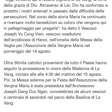
della grazia di Dio. Attraverso di Lei, Dio ha confortato e
protetto i nostri antenati in passato dalle difficoltà delle
persecuzioni. Nel corso della storia Maria ha continuato
a riversare molte benedizioni su coloro che vengono qui
in pellegrinaggio per pregarla": ha detto il Vescovo
Joseph Vu Cong Vien, vescovo coadiutore
dell'arcidiocesi di Hanoi, nell'omelia della Messa della
Veglia per l'Assunzione della Vergine Maria nel
pomeriggio del 14 agosto.
Oltre 90mila cattolici provenienti da tutto il Paese hanno
seguito la processione in onore della Madonna di La
Vang, iniziata alle alle 4:30 del mattino del 15 agosto.
Poi, la Messa solenne per la Festa dell'Assunzione della
Vergine Maria è stata presieduta dall'Arcivescovo
Joseph Dang Duc Ngan, concelebrata da alcuni vescovi
e centinaia di sacerdoti nel parco della Basilica di La
Vang.