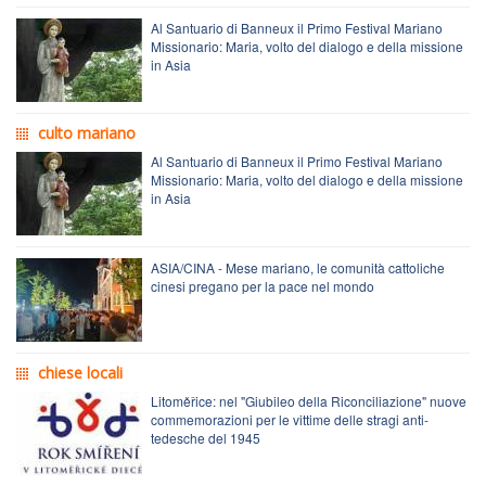
Al Santuario di Banneux il Primo Festival Mariano
Missionario: Maria, volto del dialogo e della missione
in Asia
culto mariano
Al Santuario di Banneux il Primo Festival Mariano
Missionario: Maria, volto del dialogo e della missione
in Asia
ASIA/CINA - Mese mariano, le comunità cattoliche
cinesi pregano per la pace nel mondo
chiese locali
Litoměřice: nel "Giubileo della Riconciliazione" nuove
commemorazioni per le vittime delle stragi anti-
tedesche del 1945