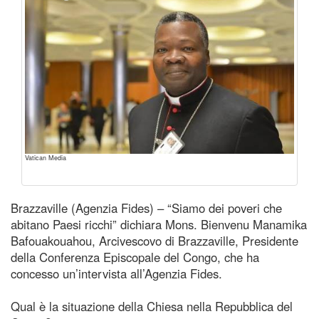
Vatican Media
Brazzaville (Agenzia Fides) – “Siamo dei poveri che
abitano Paesi ricchi” dichiara Mons. Bienvenu Manamika
Bafouakouahou, Arcivescovo di Brazzaville, Presidente
della Conferenza Episcopale del Congo, che ha
concesso un’intervista all’Agenzia Fides.
Qual è la situazione della Chiesa nella Repubblica del