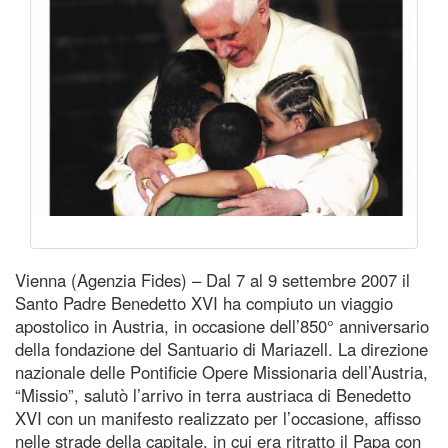
Vienna (Agenzia Fides) – Dal 7 al 9 settembre 2007 il
Santo Padre Benedetto XVI ha compiuto un viaggio
apostolico in Austria, in occasione dell’850° anniversario
della fondazione del Santuario di Mariazell. La direzione
nazionale delle Pontificie Opere Missionaria dell’Austria,
“Missio”, salutò l’arrivo in terra austriaca di Benedetto
XVI con un manifesto realizzato per l’occasione, affisso
nelle strade della capitale, in cui era ritratto il Papa con