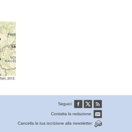
mTom, 2012
Seguici:
Contatta la redazione:
Cancella la tua iscrizione alla newsletter: