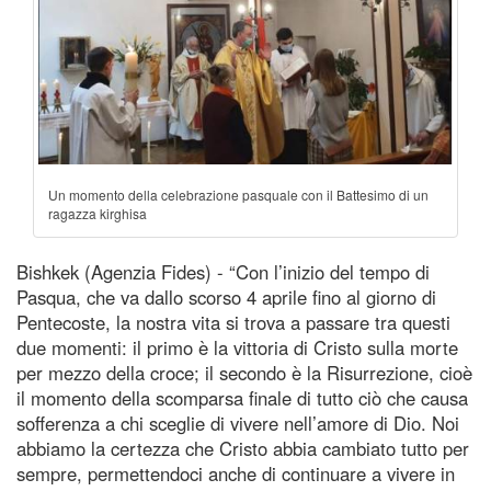
Un momento della celebrazione pasquale con il Battesimo di un
ragazza kirghisa
Bishkek (Agenzia Fides) - “Con l’inizio del tempo di
Pasqua, che va dallo scorso 4 aprile fino al giorno di
Pentecoste, la nostra vita si trova a passare tra questi
due momenti: il primo è la vittoria di Cristo sulla morte
per mezzo della croce; il secondo è la Risurrezione, cioè
il momento della scomparsa finale di tutto ciò che causa
sofferenza a chi sceglie di vivere nell’amore di Dio. Noi
abbiamo la certezza che Cristo abbia cambiato tutto per
sempre, permettendoci anche di continuare a vivere in