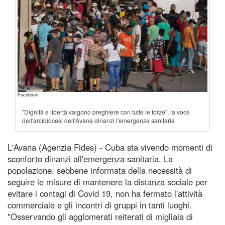
Facebook
"Dignità e libertà valgono preghiere con tutte le forze", la voce
dell'arcidiocesi dell'Avana dinanzi l'emergenza sanitaria
L'Avana (Agenzia Fides) - Cuba sta vivendo momenti di
sconforto dinanzi all'emergenza sanitaria. La
popolazione, sebbene informata della necessità di
seguire le misure di mantenere la distanza sociale per
evitare i contagi di Covid 19, non ha fermato l'attività
commerciale e gli incontri di gruppi in tanti luoghi.
"Osservando gli agglomerati reiterati di migliaia di