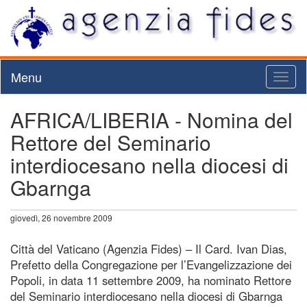
Menu
Toggl
naviga
AFRICA/LIBERIA - Nomina del
Rettore del Seminario
interdiocesano nella diocesi di
Gbarnga
giovedì, 26 novembre 2009
Città del Vaticano (Agenzia Fides) – Il Card. Ivan Dias,
Prefetto della Congregazione per l’Evangelizzazione dei
Popoli, in data 11 settembre 2009, ha nominato Rettore
del Seminario interdiocesano nella diocesi di Gbarnga