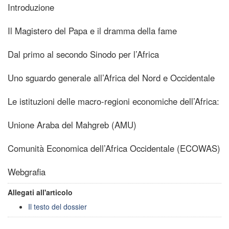
Introduzione
Il Magistero del Papa e il dramma della fame
Dal primo al secondo Sinodo per l’Africa
Uno sguardo generale all’Africa del Nord e Occidentale
Le istituzioni delle macro-regioni economiche dell’Africa:
Unione Araba del Mahgreb (AMU)
Comunità Economica dell’Africa Occidentale (ECOWAS)
Webgrafia
Allegati all'articolo
Il testo del dossier