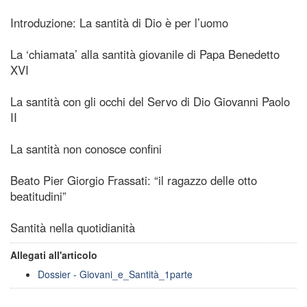
Introduzione: La santità di Dio è per l’uomo
La ‘chiamata’ alla santità giovanile di Papa Benedetto
XVI
La santità con gli occhi del Servo di Dio Giovanni Paolo
II
La santità non conosce confini
Beato Pier Giorgio Frassati: “il ragazzo delle otto
beatitudini”
Santità nella quotidianità
Allegati all'articolo
Dossier - Giovani_e_Santità_1parte