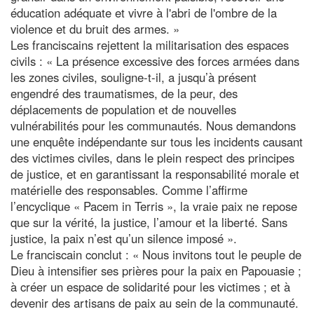
éducation adéquate et vivre à l'abri de l'ombre de la
violence et du bruit des armes. »
Les franciscains rejettent la militarisation des espaces
civils : « La présence excessive des forces armées dans
les zones civiles, souligne-t-il, a jusqu’à présent
engendré des traumatismes, de la peur, des
déplacements de population et de nouvelles
vulnérabilités pour les communautés. Nous demandons
une enquête indépendante sur tous les incidents causant
des victimes civiles, dans le plein respect des principes
de justice, et en garantissant la responsabilité morale et
matérielle des responsables. Comme l’affirme
l’encyclique « Pacem in Terris », la vraie paix ne repose
que sur la vérité, la justice, l’amour et la liberté. Sans
justice, la paix n’est qu’un silence imposé ».
Le franciscain conclut : « Nous invitons tout le peuple de
Dieu à intensifier ses prières pour la paix en Papouasie ;
à créer un espace de solidarité pour les victimes ; et à
devenir des artisans de paix au sein de la communauté.