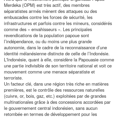
Merdeka (OPM) est très actif, des membres
séparatistes armés mènent des attaques ou des
embuscades contre les forces de sécurité, les
infrastructures et parfois contre les mineurs, considérés
comme des « envahisseurs ». Les principales
revendications de la population papoue sont
l’indépendance, ou du moins une plus grande
autonomie, dans le cadre de la reconnaissance d’une
identité mélanésienne distincte de celle de l’Indonésie.
L'Indonésie, quant à elle, considère la Papouasie comme
une partie indivisible de son territoire national et voit ce
mouvement comme une menace séparatiste et
terroriste.
Un facteur clé, dans une région très riche en matières
premières, est le contrôle des ressources naturelles
(cuivre, or, bois, gaz, etc.) exploitées par de grandes
multinationales grâce à des concessions accordées par
le gouvernement central indonésien, sans aucun
retombée en termes de développement pour les