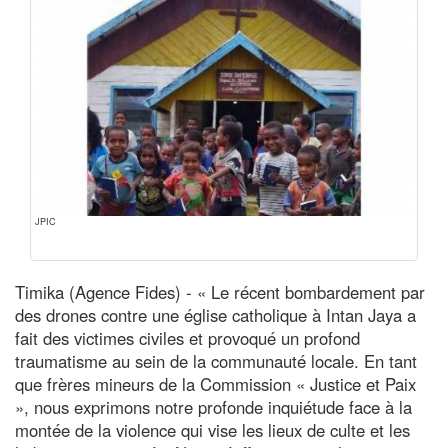
JPIC
Timika (Agence Fides) - « Le récent bombardement par
des drones contre une église catholique à Intan Jaya a
fait des victimes civiles et provoqué un profond
traumatisme au sein de la communauté locale. En tant
que frères mineurs de la Commission « Justice et Paix
», nous exprimons notre profonde inquiétude face à la
montée de la violence qui vise les lieux de culte et les