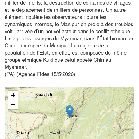
millier de morts, la destruction de centaines de villages
et le déplacement de milliers de personnes. Un autre
élément inquiète les observateurs : outre les
dynamiques internes, le Manipur en proie à des troubles
voit l’arrivée d’un nouvel acteur dans le conflit ethnique.
Il s’agit des insurgés du Myanmar, dans l’État birman de
Chin, limitrophe du Manipur. La majorité de la
population de l’État, en effet, est composée du même
groupe ethnique Kuki que celui appelé Chin au
Myanmar.
(PA) (Agence Fides 15/5/2026)
+
−