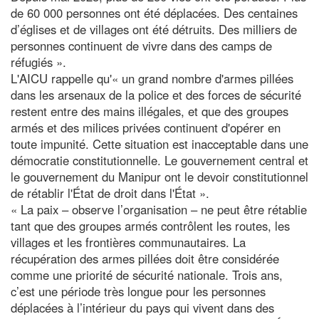
de 60 000 personnes ont été déplacées. Des centaines
d’églises et de villages ont été détruits. Des milliers de
personnes continuent de vivre dans des camps de
réfugiés ».
L'AICU rappelle qu'« un grand nombre d'armes pillées
dans les arsenaux de la police et des forces de sécurité
restent entre des mains illégales, et que des groupes
armés et des milices privées continuent d'opérer en
toute impunité. Cette situation est inacceptable dans une
démocratie constitutionnelle. Le gouvernement central et
le gouvernement du Manipur ont le devoir constitutionnel
de rétablir l'État de droit dans l'État ».
« La paix – observe l’organisation – ne peut être rétablie
tant que des groupes armés contrôlent les routes, les
villages et les frontières communautaires. La
récupération des armes pillées doit être considérée
comme une priorité de sécurité nationale. Trois ans,
c’est une période très longue pour les personnes
déplacées à l’intérieur du pays qui vivent dans des