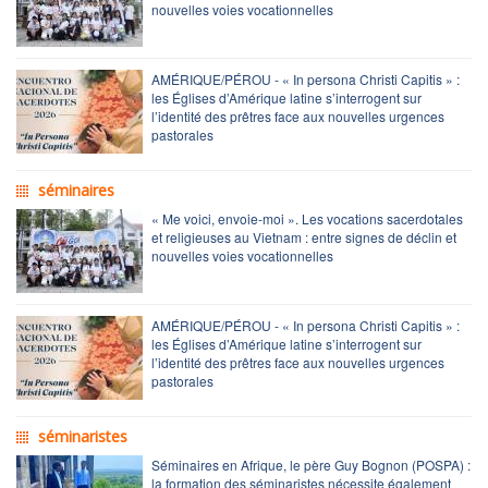
nouvelles voies vocationnelles
AMÉRIQUE/PÉROU - « In persona Christi Capitis » :
les Églises d’Amérique latine s’interrogent sur
l’identité des prêtres face aux nouvelles urgences
pastorales
séminaires
« Me voici, envoie-moi ». Les vocations sacerdotales
et religieuses au Vietnam : entre signes de déclin et
nouvelles voies vocationnelles
AMÉRIQUE/PÉROU - « In persona Christi Capitis » :
les Églises d’Amérique latine s’interrogent sur
l’identité des prêtres face aux nouvelles urgences
pastorales
séminaristes
Séminaires en Afrique, le père Guy Bognon (POSPA) :
la formation des séminaristes nécessite également