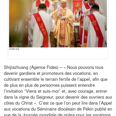
xinde.org
Shijiazhuang (Agence Fides) – « Nous pouvons tous
devenir gardiens et promoteurs des vocations, en
cultivant ensemble le terrain fertile de l’appel, afin que
de plus en plus de personnes puissent entendre
l’invitation “Viens et suis-moi” et, avec courage, entrer
dans la vigne du Seigneur, pour devenir des ouvriers aux
côtés du Christ ». C’est ce que l’on peut lire dans l’Appel
aux vocations du Séminaire diocésain de Pékin publié en
vue de la Journée mondiale de prière pour les vocations,