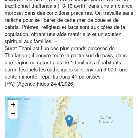
traditionnel thaïlandais (13-16 avril), dans une ambiance
morose, dans des conditions précaires. On travaille sans
relâche pour se libérer de cette mer de boue et de
débris. Prêtres, religieux et laïcs sont aux côtés de la
population, offrant une aide matérielle et un soutien
spirituel aux familles. »
Surat Thani est l’un des plus grands diocèses de
Thaïlande ; il couvre toute la partie sud du pays, dans
une région comptant plus de 10 millions d’habitants,
parmi lesquels les catholiques sont environ 9 000, une
petite minorité, répartis dans 41 paroisses.
(PA) (Agence Fides 24/4/2026)
+
−