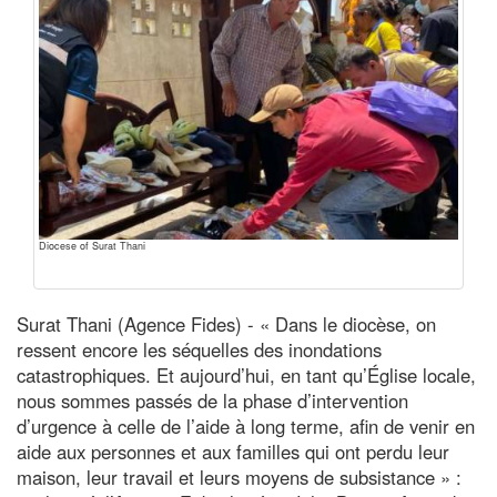
Diocese of Surat Thani
Surat Thani (Agence Fides) - « Dans le diocèse, on
ressent encore les séquelles des inondations
catastrophiques. Et aujourd’hui, en tant qu’Église locale,
nous sommes passés de la phase d’intervention
d’urgence à celle de l’aide à long terme, afin de venir en
aide aux personnes et aux familles qui ont perdu leur
maison, leur travail et leurs moyens de subsistance » :