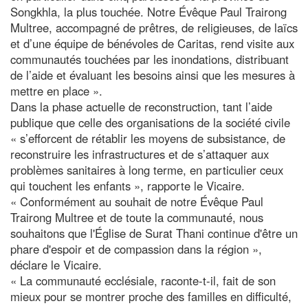
Songkhla, la plus touchée. Notre Évêque Paul Trairong
Multree, accompagné de prêtres, de religieuses, de laïcs
et d’une équipe de bénévoles de Caritas, rend visite aux
communautés touchées par les inondations, distribuant
de l’aide et évaluant les besoins ainsi que les mesures à
mettre en place ».
Dans la phase actuelle de reconstruction, tant l’aide
publique que celle des organisations de la société civile
« s’efforcent de rétablir les moyens de subsistance, de
reconstruire les infrastructures et de s’attaquer aux
problèmes sanitaires à long terme, en particulier ceux
qui touchent les enfants », rapporte le Vicaire.
« Conformément au souhait de notre Évêque Paul
Trairong Multree et de toute la communauté, nous
souhaitons que l'Église de Surat Thani continue d'être un
phare d'espoir et de compassion dans la région »,
déclare le Vicaire.
« La communauté ecclésiale, raconte-t-il, fait de son
mieux pour se montrer proche des familles en difficulté,