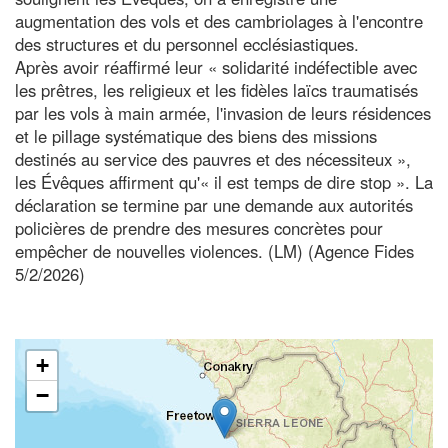
augmentation des vols et des cambriolages à l'encontre
des structures et du personnel ecclésiastiques.
Après avoir réaffirmé leur « solidarité indéfectible avec
les prêtres, les religieux et les fidèles laïcs traumatisés
par les vols à main armée, l'invasion de leurs résidences
et le pillage systématique des biens des missions
destinés au service des pauvres et des nécessiteux »,
les Évêques affirment qu'« il est temps de dire stop ». La
déclaration se termine par une demande aux autorités
policières de prendre des mesures concrètes pour
empêcher de nouvelles violences. (LM) (Agence Fides
5/2/2026)
+
−