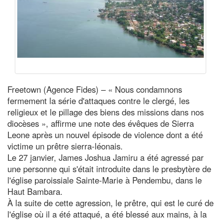
Freetown (Agence Fides) – « Nous condamnons
fermement la série d'attaques contre le clergé, les
religieux et le pillage des biens des missions dans nos
diocèses », affirme une note des évêques de Sierra
Leone après un nouvel épisode de violence dont a été
victime un prêtre sierra-léonais.
Le 27 janvier, James Joshua Jamiru a été agressé par
une personne qui s'était introduite dans le presbytère de
l'église paroissiale Sainte-Marie à Pendembu, dans le
Haut Bambara.
À la suite de cette agression, le prêtre, qui est le curé de
l'église où il a été attaqué, a été blessé aux mains, à la