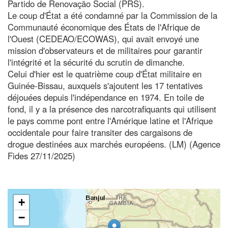
Partido de Renovação Social (PRS).
Le coup d'État a été condamné par la Commission de la
Communauté économique des États de l'Afrique de
l'Ouest (CEDEAO/ECOWAS), qui avait envoyé une
mission d'observateurs et de militaires pour garantir
l'intégrité et la sécurité du scrutin de dimanche.
Celui d'hier est le quatrième coup d'État militaire en
Guinée-Bissau, auxquels s'ajoutent les 17 tentatives
déjouées depuis l'indépendance en 1974. En toile de
fond, il y a la présence des narcotrafiquants qui utilisent
le pays comme pont entre l'Amérique latine et l'Afrique
occidentale pour faire transiter des cargaisons de
drogue destinées aux marchés européens. (LM) (Agence
Fides 27/11/2025)
+
−