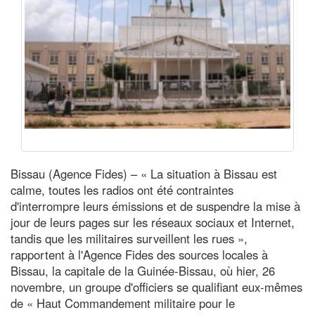
Bissau (Agence Fides) – « La situation à Bissau est
calme, toutes les radios ont été contraintes
d'interrompre leurs émissions et de suspendre la mise à
jour de leurs pages sur les réseaux sociaux et Internet,
tandis que les militaires surveillent les rues »,
rapportent à l'Agence Fides des sources locales à
Bissau, la capitale de la Guinée-Bissau, où hier, 26
novembre, un groupe d'officiers se qualifiant eux-mêmes
de « Haut Commandement militaire pour le